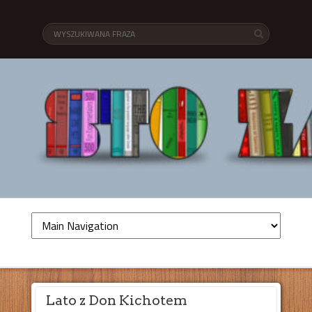
Lato z Don Kichotem