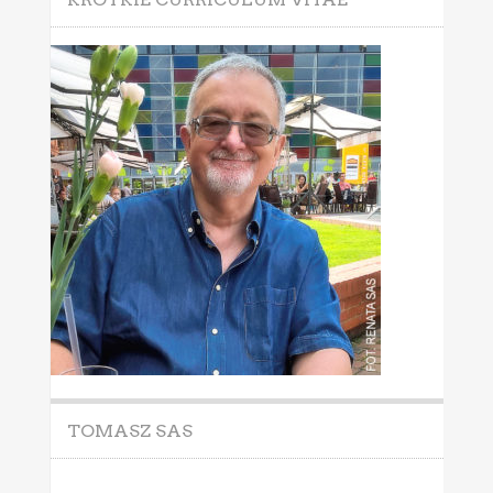
TOMASZ SAS