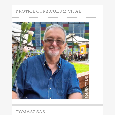
KRÓTKIE CURRICULUM VITAE
TOMASZ SAS