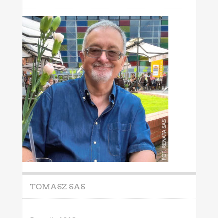
TOMASZ SAS