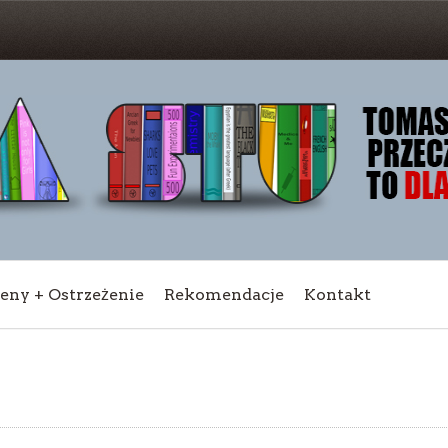
ceny + Ostrzeżenie
Rekomendacje
Kontakt