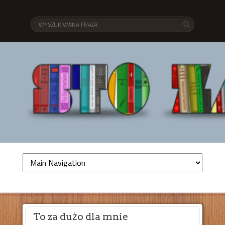
To za dużo dla mnie