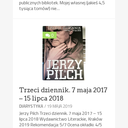
publicznych bibliotek. Mojej własnej (jakieś 4,5
tysiąca tomów!) nie…
0
Trzeci dziennik. 7 maja 2017
– 15 lipca 2018
/ 19 MAJA 2019
DIARYSTYKA
Jerzy Pilch Trzeci dziennik. 7 maja 2017 – 15
lipca 2018 Wydawnictwo Literackie, Kraków
2019 Rekomendacja: 5/7 Ocena okładki: 4/5