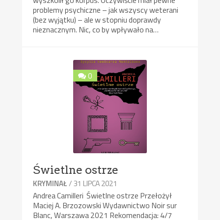
problemy psychiczne – jak wszyscy weterani
(bez wyjątku) – ale w stopniu doprawdy
nieznacznym. Nic, co by wpływało na…
0
Świetlne ostrze
/ 31 LIPCA 2021
KRYMINAŁ
Andrea Camilleri Świetlne ostrze Przełożył
Maciej A. Brzozowski Wydawnictwo Noir sur
Blanc, Warszawa 2021 Rekomendacja: 4/7