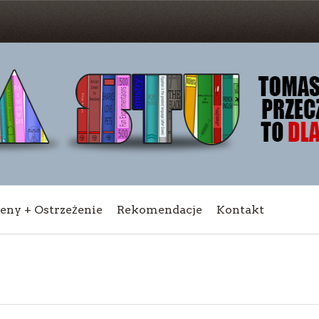
ceny + Ostrzeżenie
Rekomendacje
Kontakt