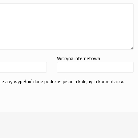
Witryna internetowa
rce aby wypełnić dane podczas pisania kolejnych komentarzy.