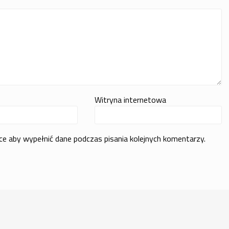
Witryna internetowa
rce aby wypełnić dane podczas pisania kolejnych komentarzy.