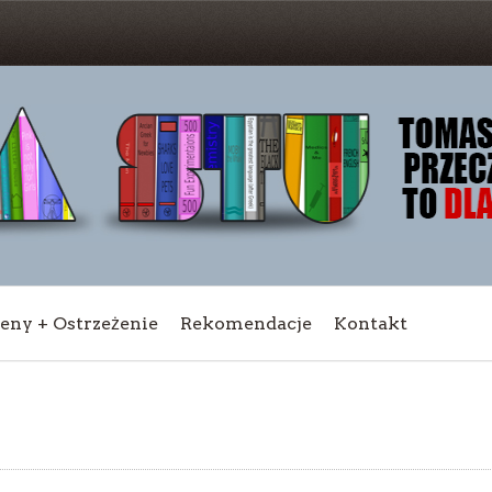
ceny + Ostrzeżenie
Rekomendacje
Kontakt