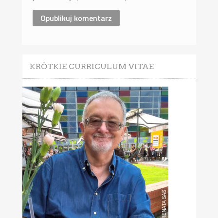
KRÓTKIE CURRICULUM VITAE