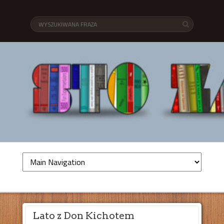
Lato z Don Kichotem