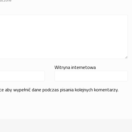
Witryna internetowa
rce aby wypełnić dane podczas pisania kolejnych komentarzy.