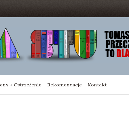
ceny + Ostrzeżenie
Rekomendacje
Kontakt