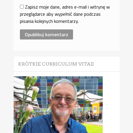
Zapisz moje dane, adres e-mail i witrynę w
przeglądarce aby wypełnić dane podczas
pisania kolejnych komentarzy.
KRÓTKIE CURRICULUM VITAE