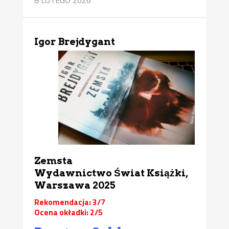
Igor Brejdygant
Zemsta
Wydawnictwo Świat Książki,
Warszawa 2025
Rekomendacja: 3/7
Ocena okładki: 2/5