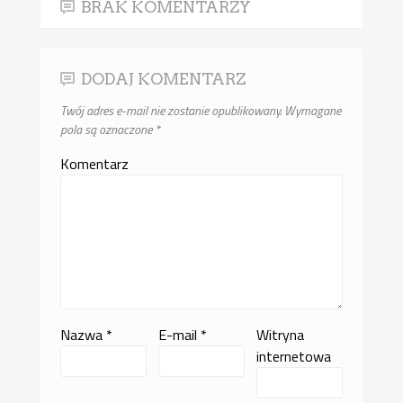
BRAK KOMENTARZY
DODAJ KOMENTARZ
Twój adres e-mail nie zostanie opublikowany.
Wymagane
pola są oznaczone
*
Komentarz
Nazwa
*
E-mail
*
Witryna
internetowa