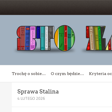
Trochę o sobie…
O czym będzie…
Kryteria o
Sprawa Stalina
4 LUTEGO 2026