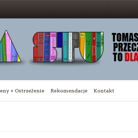
ceny + Ostrzeżenie
Rekomendacje
Kontakt