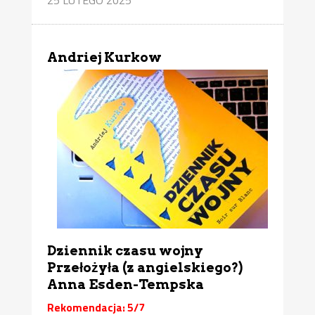
Andriej Kurkow
Dziennik czasu wojny
Przełożyła (z angielskiego?)
Anna Esden-Tempska
Rekomendacja: 5/7