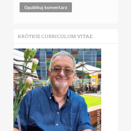
KRÓTKIE CURRICULUM VITAE