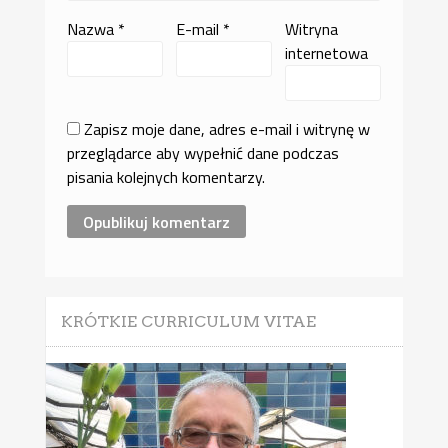
Nazwa
*
E-mail
*
Witryna
internetowa
Zapisz moje dane, adres e-mail i witrynę w
przeglądarce aby wypełnić dane podczas
pisania kolejnych komentarzy.
KRÓTKIE CURRICULUM VITAE