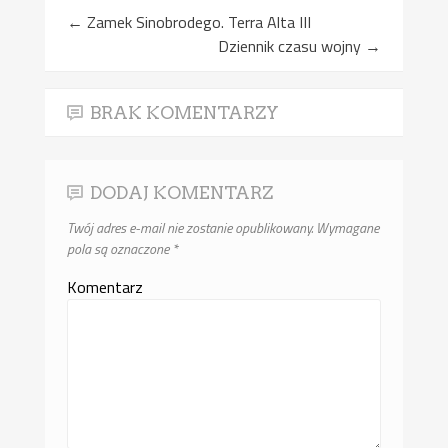
←
Zamek Sinobrodego. Terra Alta III
Dziennik czasu wojny
→
BRAK KOMENTARZY
DODAJ KOMENTARZ
Twój adres e-mail nie zostanie opublikowany.
Wymagane
pola są oznaczone
*
Komentarz