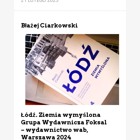
Błażej Ciarkowski
Łódź. Ziemia wymyślona
Grupa Wydawnicza Foksal
– wydawnictwo wab,
Warszawa 2024