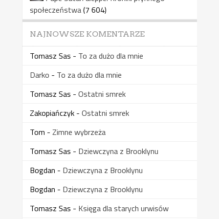
społeczeństwa
(7 604)
NAJNOWSZE KOMENTARZE
Tomasz Sas
-
To za dużo dla mnie
Darko
-
To za dużo dla mnie
Tomasz Sas
-
Ostatni smrek
Zakopiańczyk
-
Ostatni smrek
Tom
-
Zimne wybrzeża
Tomasz Sas
-
Dziewczyna z Brooklynu
Bogdan
-
Dziewczyna z Brooklynu
Bogdan
-
Dziewczyna z Brooklynu
Tomasz Sas
-
Księga dla starych urwisów