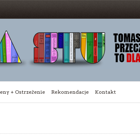
ceny + Ostrzeżenie
Rekomendacje
Kontakt