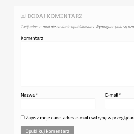
DODAJ KOMENTARZ
Twój adres e-mail nie zostanie opublikowany.
Wymagane pola są oz
Komentarz
Nazwa
*
E-mail
*
Zapisz moje dane, adres e-mail i witrynę w przegląda