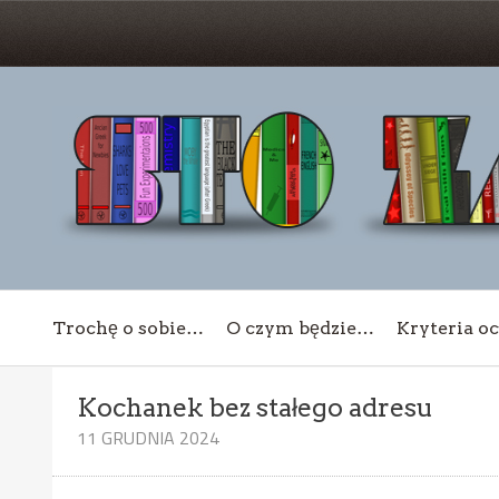
Trochę o sobie…
O czym będzie…
Kryteria o
Kochanek bez stałego adresu
11 GRUDNIA 2024