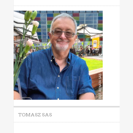
TOMASZ SAS