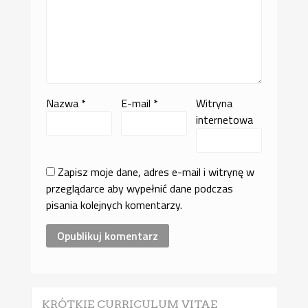
Nazwa
*
E-mail
*
Witryna
internetowa
Zapisz moje dane, adres e-mail i witrynę w
przeglądarce aby wypełnić dane podczas
pisania kolejnych komentarzy.
KRÓTKIE CURRICULUM VITAE