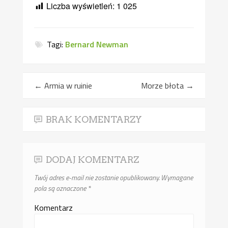
Liczba wyświetleń:
1 025
Tagi:
Bernard Newman
←
Armia w ruinie
Morze błota
→
BRAK KOMENTARZY
DODAJ KOMENTARZ
Twój adres e-mail nie zostanie opublikowany.
Wymagane
pola są oznaczone
*
Komentarz