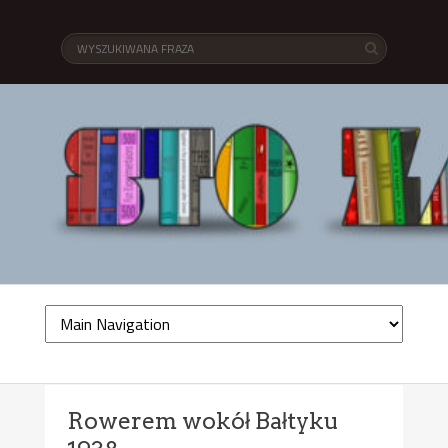
Rowerem wokół Bałtyku