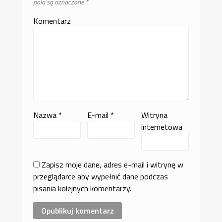
pola są oznaczone
*
Komentarz
Nazwa
*
E-mail
*
Witryna
internetowa
Zapisz moje dane, adres e-mail i witrynę w
przeglądarce aby wypełnić dane podczas
pisania kolejnych komentarzy.