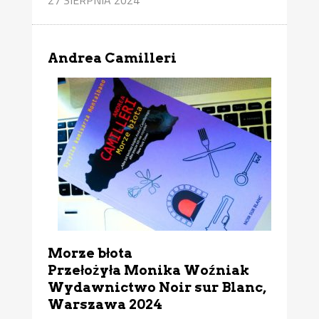
Andrea Camilleri
Morze błota
Przełożyła Monika Woźniak
Wydawnictwo Noir sur Blanc,
Warszawa 2024