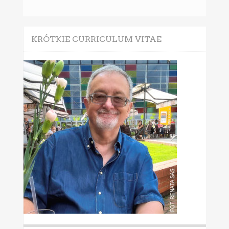
KRÓTKIE CURRICULUM VITAE