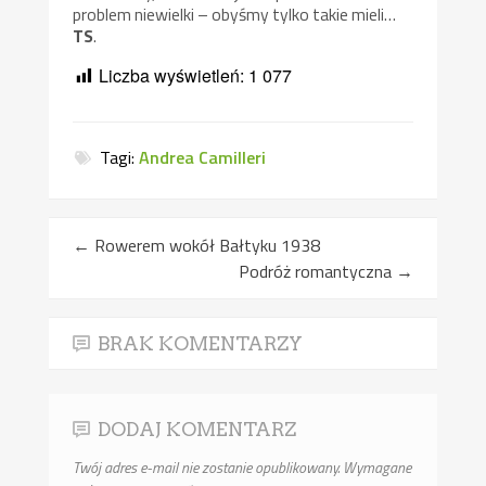
problem niewielki – obyśmy tylko takie mieli…
TS
.
Liczba wyświetleń:
1 077
Tagi:
Andrea Camilleri
←
Rowerem wokół Bałtyku 1938
Podróż romantyczna
→
BRAK KOMENTARZY
DODAJ KOMENTARZ
Twój adres e-mail nie zostanie opublikowany.
Wymagane