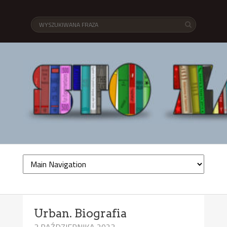
Urban. Biografia
3 PAŹDZIERNIKA 2023