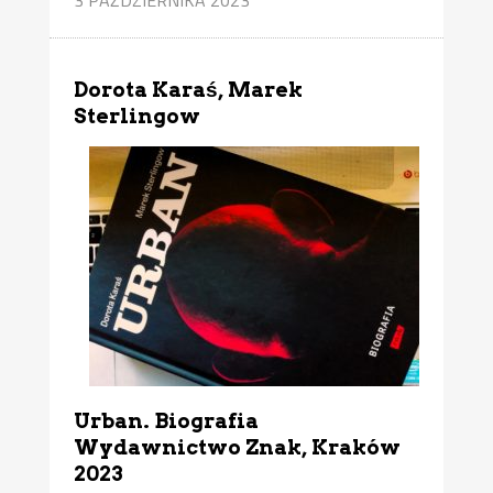
Dorota Karaś, Marek
Sterlingow
Urban. Biografia
Wydawnictwo Znak, Kraków
2023