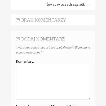
Świat w oczach sąsiadki
→
BRAK KOMENTARZY
DODAJ KOMENTARZ
Twój adres e-mail nie zostanie opublikowany.
Wymagane
pola są oznaczone
*
Komentarz