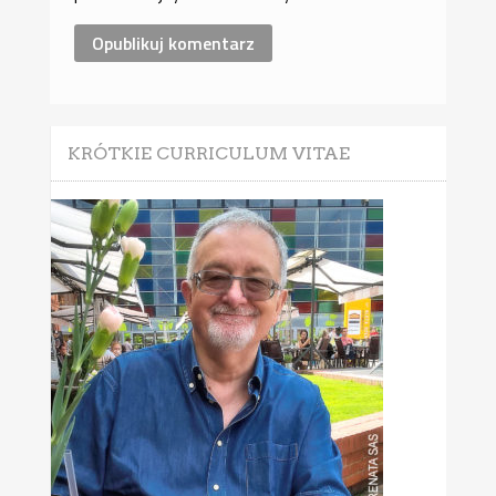
KRÓTKIE CURRICULUM VITAE