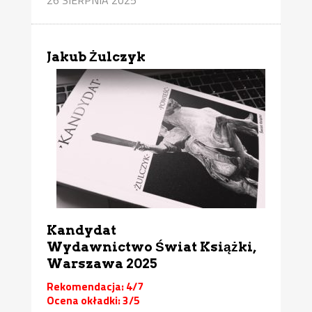
Jakub Żulczyk
Kandydat
Wydawnictwo Świat Książki,
Warszawa 2025
Rekomendacja: 4/7
Ocena okładki: 3/5