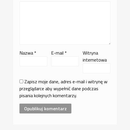
Nazwa
*
E-mail
*
Witryna
internetowa
Zapisz moje dane, adres e-mail i witrynę w
przeglądarce aby wypełnić dane podczas
pisania kolejnych komentarzy.