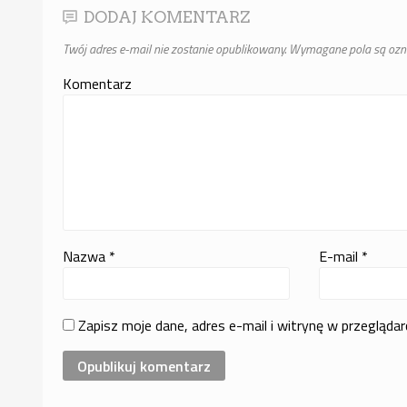
DODAJ KOMENTARZ
Twój adres e-mail nie zostanie opublikowany.
Wymagane pola są oz
Komentarz
Nazwa
*
E-mail
*
Zapisz moje dane, adres e-mail i witrynę w przegląda