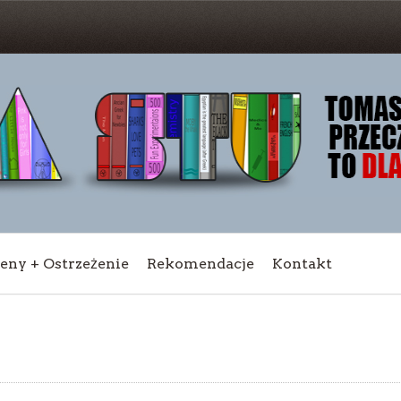
ceny + Ostrzeżenie
Rekomendacje
Kontakt