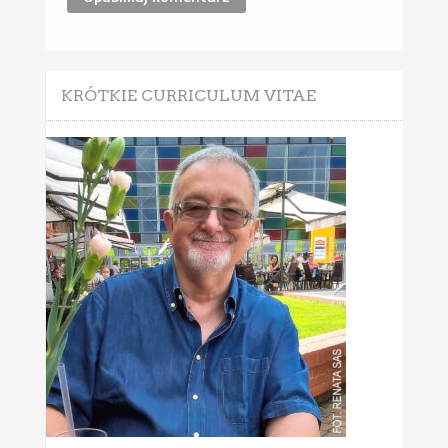
KRÓTKIE CURRICULUM VITAE