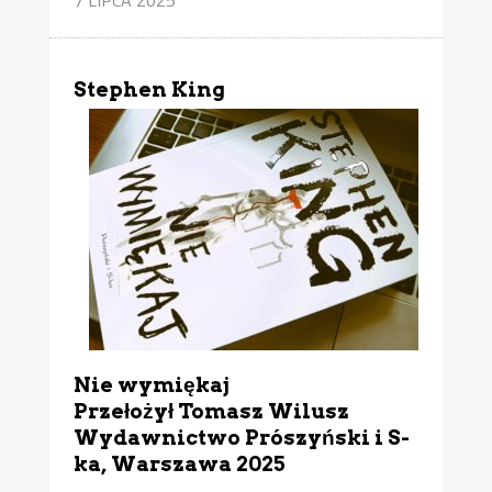
Stephen King
Nie wymiękaj
Przełożył Tomasz Wilusz
Wydawnictwo Prószyński i S-
ka, Warszawa 2025