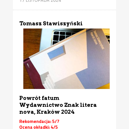
Tomasz Stawiszyński
Powrót fatum
Wydawnictwo Znak litera
nova, Kraków 2024
Rekomendacja: 5/7
Ocena okładki: 4/5