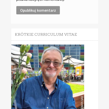
KRÓTKIE CURRICULUM VITAE