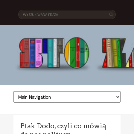
Ptak Dodo, czyli co mówią