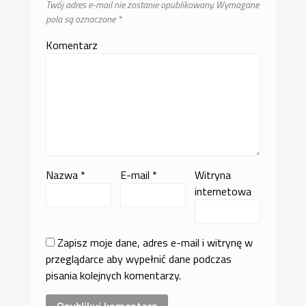
Twój adres e-mail nie zostanie opublikowany.
Wymagane
pola są oznaczone
*
Komentarz
Nazwa
*
E-mail
*
Witryna
internetowa
Zapisz moje dane, adres e-mail i witrynę w
przeglądarce aby wypełnić dane podczas
pisania kolejnych komentarzy.