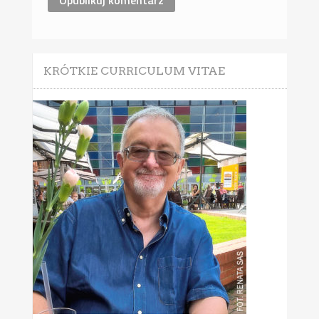
KRÓTKIE CURRICULUM VITAE