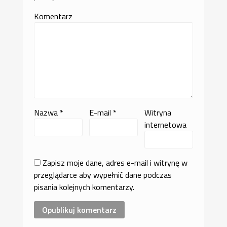
Komentarz
Nazwa
*
E-mail
*
Witryna
internetowa
Zapisz moje dane, adres e-mail i witrynę w
przeglądarce aby wypełnić dane podczas
pisania kolejnych komentarzy.