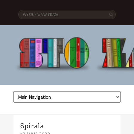
Spirala
12 MAJA 2023