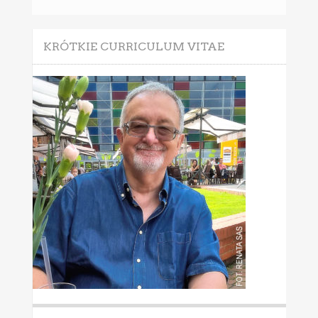
KRÓTKIE CURRICULUM VITAE