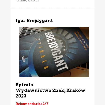
Igor Brejdygant
Spirala
Wydawnictwo Znak, Kraków
2023
Rekomendacja: 4/7