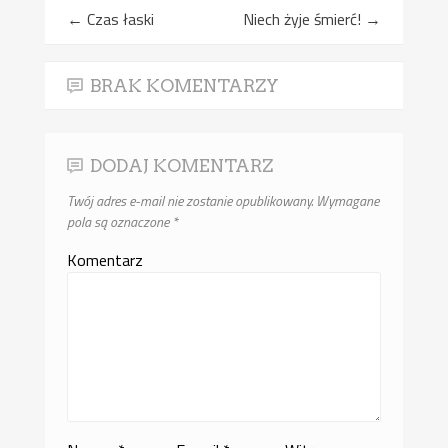
←
Czas łaski
Niech żyje śmierć!
→
BRAK KOMENTARZY
DODAJ KOMENTARZ
Twój adres e-mail nie zostanie opublikowany.
Wymagane
pola są oznaczone
*
Komentarz