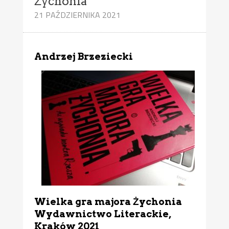
Żychonia
21 PAŹDZIERNIKA 2021
Andrzej Brzeziecki
Wielka gra majora Żychonia
Wydawnictwo Literackie,
Kraków 2021