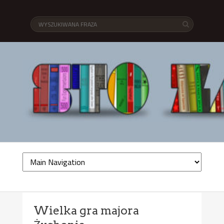
Wielka gra majora