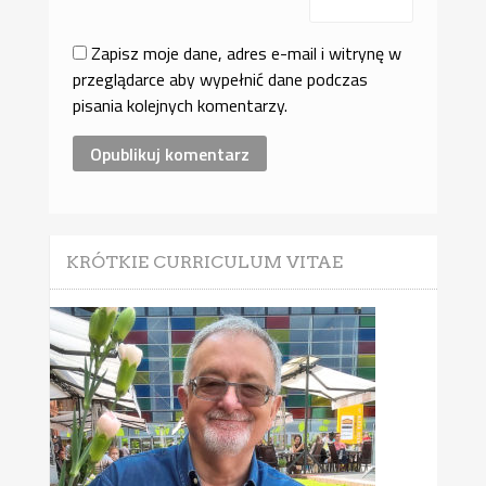
Zapisz moje dane, adres e-mail i witrynę w
przeglądarce aby wypełnić dane podczas
pisania kolejnych komentarzy.
KRÓTKIE CURRICULUM VITAE