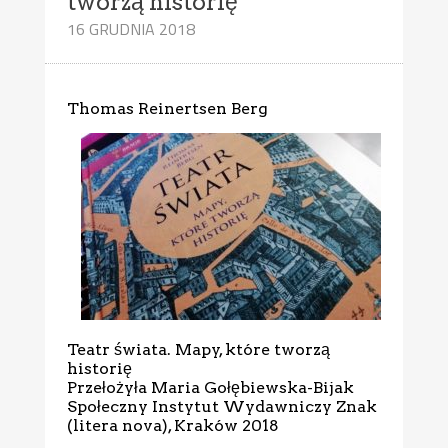
tworzą historię
16 GRUDNIA 2018
Thomas Reinertsen Berg
Teatr świata. Mapy, które tworzą
historię
Przełożyła Maria Gołębiewska-Bijak
Społeczny Instytut Wydawniczy Znak
(litera nova), Kraków 2018