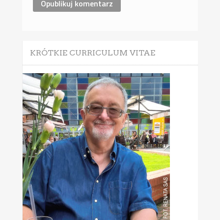
KRÓTKIE CURRICULUM VITAE