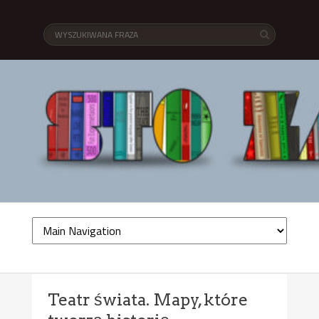
Teatr świata. Mapy, które