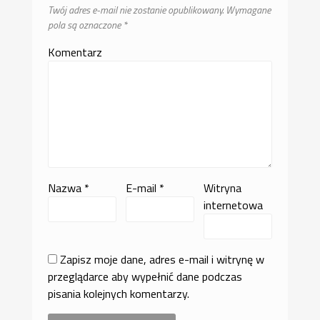
Twój adres e-mail nie zostanie opublikowany.
Wymagane
pola są oznaczone
*
Komentarz
Nazwa
*
E-mail
*
Witryna
internetowa
Zapisz moje dane, adres e-mail i witrynę w
przeglądarce aby wypełnić dane podczas
pisania kolejnych komentarzy.