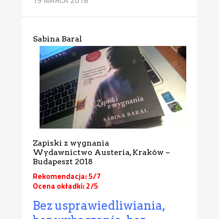
Sabina Baral
Zapiski z wygnania
Wydawnictwo Austeria, Kraków –
Budapeszt 2018
Rekomendacja: 5/7
Ocena okładki: 2/5
Bez usprawiedliwiania,