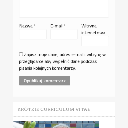
Nazwa
*
E-mail
*
Witryna
internetowa
Zapisz moje dane, adres e-mail i witrynę w
przeglądarce aby wypełnić dane podczas
pisania kolejnych komentarzy.
KRÓTKIE CURRICULUM VITAE