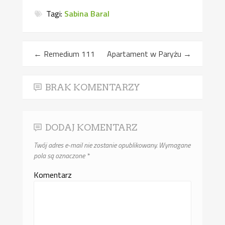
Tagi:
Sabina Baral
←
Remedium 111
Apartament w Paryżu
→
BRAK KOMENTARZY
DODAJ KOMENTARZ
Twój adres e-mail nie zostanie opublikowany.
Wymagane
pola są oznaczone
*
Komentarz