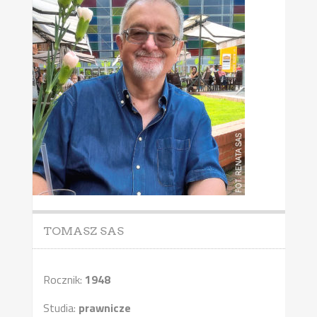
TOMASZ SAS
Rocznik:
1948
Studia:
prawnicze