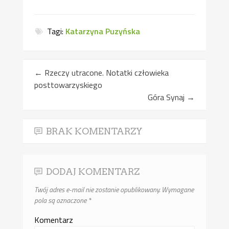
Tagi:
Katarzyna Puzyńska
←
Rzeczy utracone. Notatki człowieka
posttowarzyskiego
Góra Synaj
→
BRAK KOMENTARZY
DODAJ KOMENTARZ
Twój adres e-mail nie zostanie opublikowany.
Wymagane
pola są oznaczone
*
Komentarz