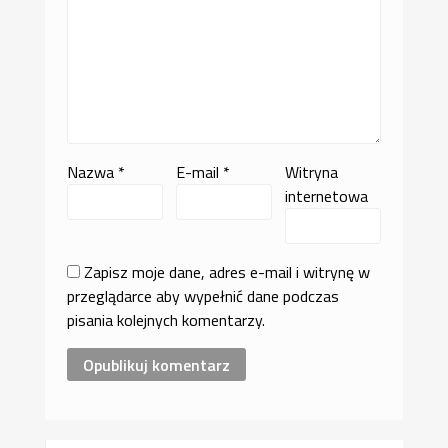
Nazwa
*
E-mail
*
Witryna
internetowa
Zapisz moje dane, adres e-mail i witrynę w
przeglądarce aby wypełnić dane podczas
pisania kolejnych komentarzy.