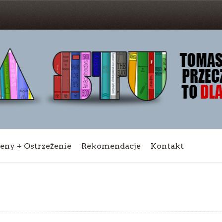
ceny + Ostrzeżenie
Rekomendacje
Kontakt