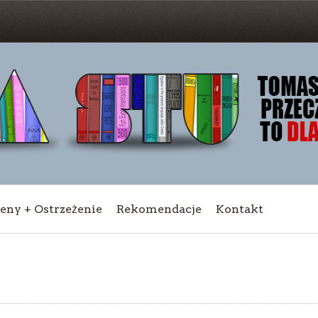
ceny + Ostrzeżenie
Rekomendacje
Kontakt