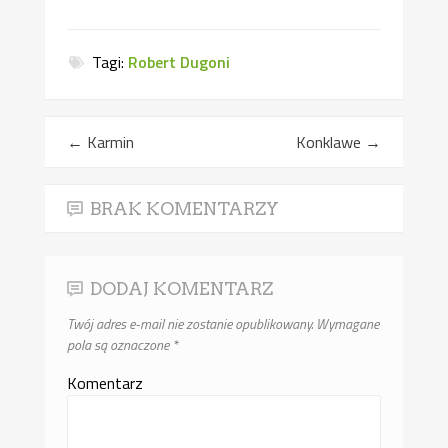
Tagi:
Robert Dugoni
←
Karmin
Konklawe
→
BRAK KOMENTARZY
DODAJ KOMENTARZ
Twój adres e-mail nie zostanie opublikowany.
Wymagane
pola są oznaczone
*
Komentarz