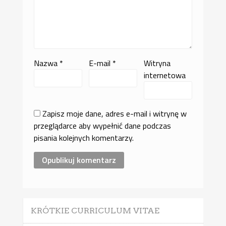
Nazwa
*
E-mail
*
Witryna
internetowa
Zapisz moje dane, adres e-mail i witrynę w
przeglądarce aby wypełnić dane podczas
pisania kolejnych komentarzy.
KRÓTKIE CURRICULUM VITAE