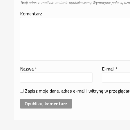
Twój adres e-mail nie zostanie opublikowany.
Wymagane pola są oz
Komentarz
Nazwa
*
E-mail
*
Zapisz moje dane, adres e-mail i witrynę w przegląda