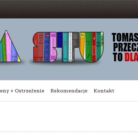
ceny + Ostrzeżenie
Rekomendacje
Kontakt