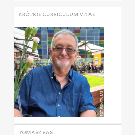
KRÓTKIE CURRICULUM VITAE
TOMASZ SAS