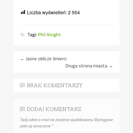
Liczba wyświetleń:
2 554
Tagi:
Phil Knight
←
Jasne oblicze śmierci
Druga strona miasta
→
BRAK KOMENTARZY
DODAJ KOMENTARZ
Twój adres e-mail nie zostanie opublikowany.
Wymagane
pola są oznaczone
*