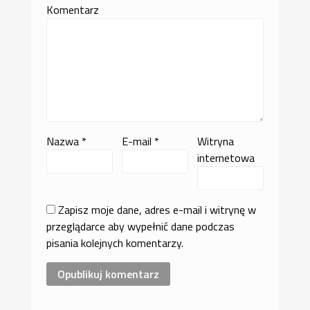
Komentarz
Nazwa
*
E-mail
*
Witryna
internetowa
Zapisz moje dane, adres e-mail i witrynę w
przeglądarce aby wypełnić dane podczas
pisania kolejnych komentarzy.