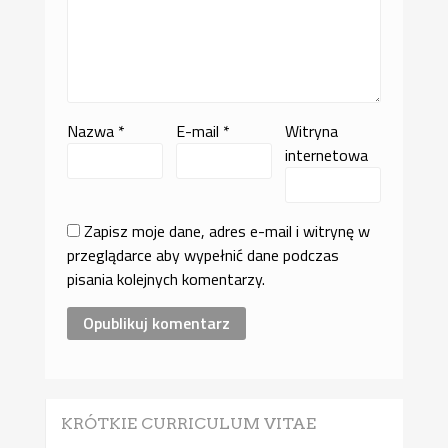
Nazwa
*
E-mail
*
Witryna
internetowa
Zapisz moje dane, adres e-mail i witrynę w
przeglądarce aby wypełnić dane podczas
pisania kolejnych komentarzy.
KRÓTKIE CURRICULUM VITAE