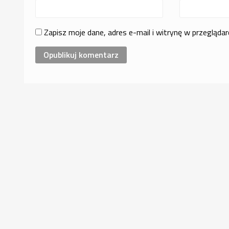
Zapisz moje dane, adres e-mail i witrynę w przegląda