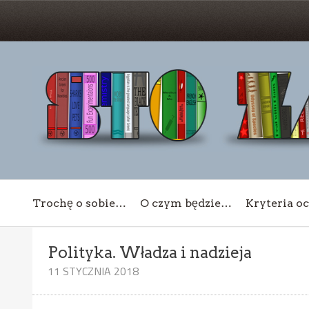
Trochę o sobie…
O czym będzie…
Kryteria o
Polityka. Władza i nadzieja
11 STYCZNIA 2018