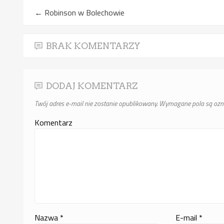
←
Robinson w Bolechowie
BRAK KOMENTARZY
DODAJ KOMENTARZ
Twój adres e-mail nie zostanie opublikowany.
Wymagane pola są oz
Komentarz
Nazwa
*
E-mail
*