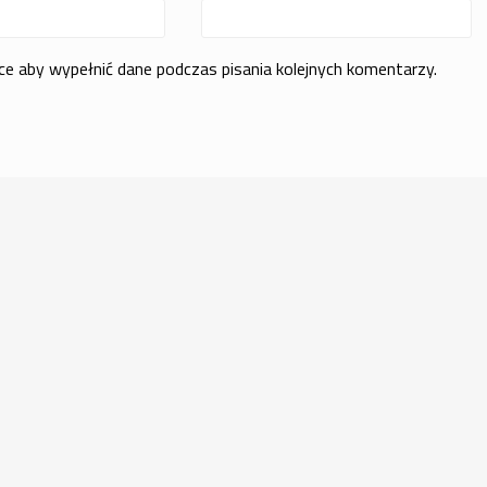
rce aby wypełnić dane podczas pisania kolejnych komentarzy.