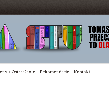
ceny + Ostrzeżenie
Rekomendacje
Kontakt