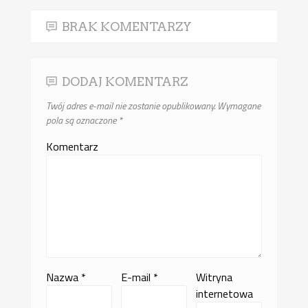
BRAK KOMENTARZY
DODAJ KOMENTARZ
Twój adres e-mail nie zostanie opublikowany.
Wymagane
pola są oznaczone
*
Komentarz
Nazwa
*
E-mail
*
Witryna
internetowa