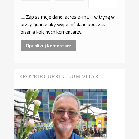
Zapisz moje dane, adres e-mail i witrynę w
przeglądarce aby wypełnić dane podczas
pisania kolejnych komentarzy.
KRÓTKIE CURRICULUM VITAE