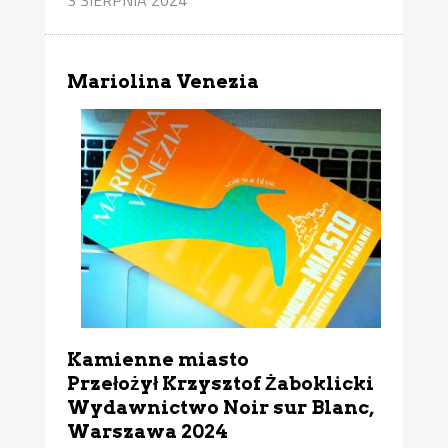
Mariolina Venezia
Kamienne miasto
Przełożył Krzysztof Żaboklicki
Wydawnictwo Noir sur Blanc,
Warszawa 2024