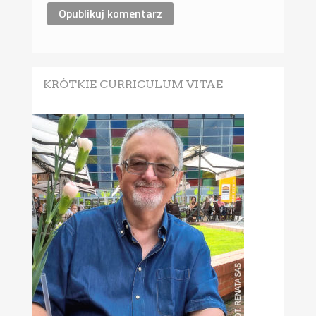
KRÓTKIE CURRICULUM VITAE