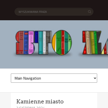
Kamienne miasto
3 SIERPNIA 2024