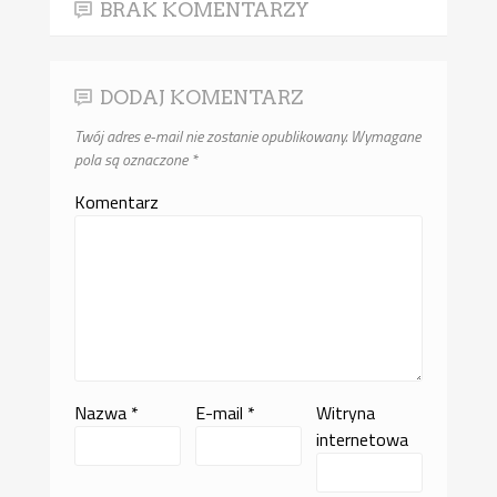
BRAK KOMENTARZY
DODAJ KOMENTARZ
Twój adres e-mail nie zostanie opublikowany.
Wymagane
pola są oznaczone
*
Komentarz
Nazwa
*
E-mail
*
Witryna
internetowa