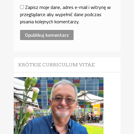
Zapisz moje dane, adres e-mail i witrynę w
przeglądarce aby wypełnić dane podczas
pisania kolejnych komentarzy.
KRÓTKIE CURRICULUM VITAE