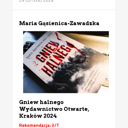
Maria Gąsienica-Zawadzka
Gniew halnego
Wydawnictwo Otwarte,
Kraków 2024
Rekomendacja: 3/7