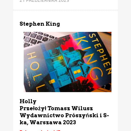
Stephen King
Holly
Przełożył Tomasz Wilusz
Wydawnictwo Prószyński i S-
ka, Warszawa 2023