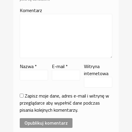
Komentarz
Nazwa
*
E-mail
*
Witryna
internetowa
Zapisz moje dane, adres e-mail i witrynę w
przeglądarce aby wypełnić dane podczas
pisania kolejnych komentarzy.