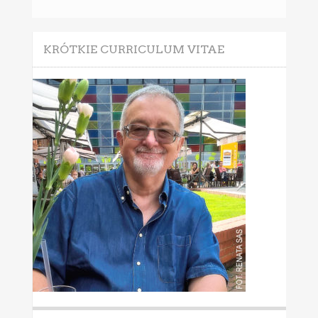
KRÓTKIE CURRICULUM VITAE