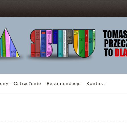
ceny + Ostrzeżenie
Rekomendacje
Kontakt