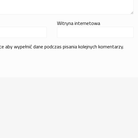
Witryna internetowa
rce aby wypełnić dane podczas pisania kolejnych komentarzy.