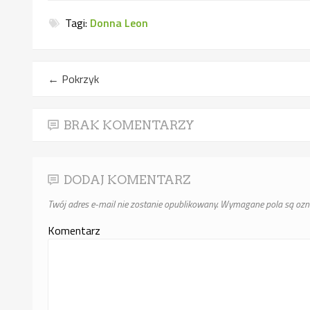
Tagi:
Donna Leon
←
Pokrzyk
BRAK KOMENTARZY
DODAJ KOMENTARZ
Twój adres e-mail nie zostanie opublikowany.
Wymagane pola są oz
Komentarz