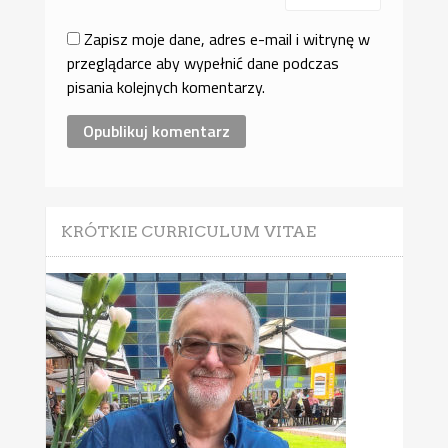
Zapisz moje dane, adres e-mail i witrynę w
przeglądarce aby wypełnić dane podczas
pisania kolejnych komentarzy.
KRÓTKIE CURRICULUM VITAE