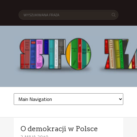
O demokracji w Polsce
2 MAJA 2019