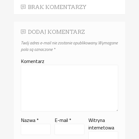
BRAK KOMENTARZY
DODAJ KOMENTARZ
Twój adres e-mail nie zostanie opublikowany.
Wymagane
pola są oznaczone
*
Komentarz
Nazwa
*
E-mail
*
Witryna
internetowa