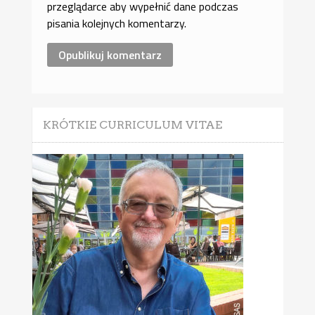
przeglądarce aby wypełnić dane podczas
pisania kolejnych komentarzy.
KRÓTKIE CURRICULUM VITAE