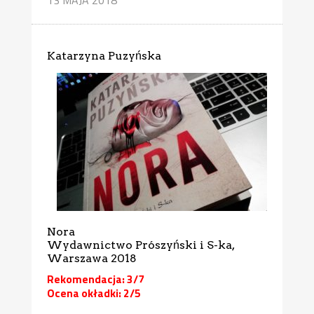
Katarzyna Puzyńska
Nora
Wydawnictwo Prószyński i S-ka,
Warszawa 2018
Rekomendacja: 3/7
Ocena okładki: 2/5