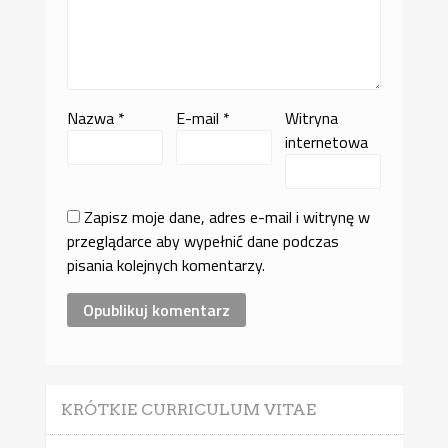
Nazwa
*
E-mail
*
Witryna
internetowa
Zapisz moje dane, adres e-mail i witrynę w
przeglądarce aby wypełnić dane podczas
pisania kolejnych komentarzy.
KRÓTKIE CURRICULUM VITAE