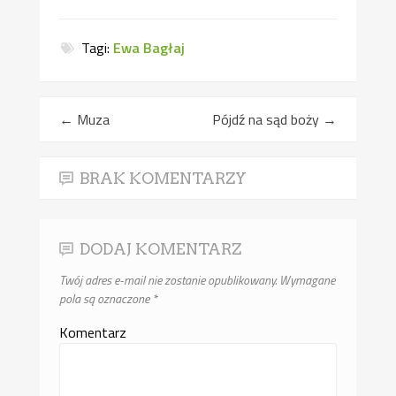
Tagi:
Ewa Bagłaj
←
Muza
Pójdź na sąd boży
→
BRAK KOMENTARZY
DODAJ KOMENTARZ
Twój adres e-mail nie zostanie opublikowany.
Wymagane
pola są oznaczone
*
Komentarz