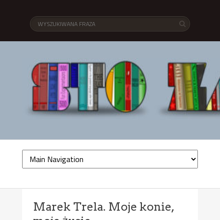
Marek Trela. Moje konie,