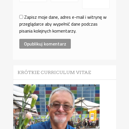
Zapisz moje dane, adres e-mail i witrynę w
przeglądarce aby wypełnić dane podczas
pisania kolejnych komentarzy.
KRÓTKIE CURRICULUM VITAE