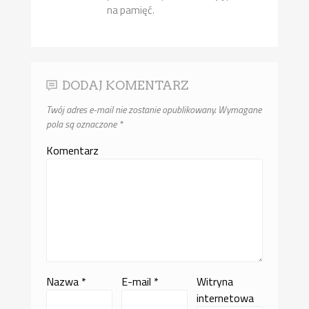
na pamięć.
DODAJ KOMENTARZ
Twój adres e-mail nie zostanie opublikowany.
Wymagane
pola są oznaczone
*
Komentarz
Nazwa
*
E-mail
*
Witryna
internetowa